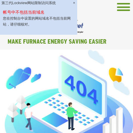
第三代Lockview网站限制访问系统
×
帐号中不包括当前域名
您在控制台中设置的网站域名不包括当前网
站，请仔细核对。